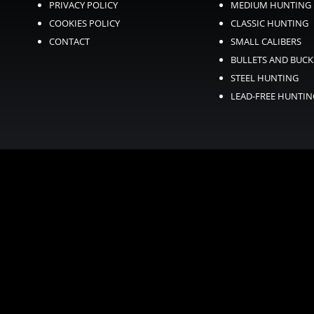
PRIVACY POLICY
MEDIUM HUNTING
COOKIES POLICY
CLASSIC HUNTING
CONTACT
SMALL CALIBERS
BULLETS AND BUC
STEEL HUNTING
LEAD-FREE HUNTI