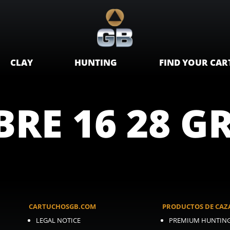
CLAY
HUNTING
FIND YOUR CAR
RE 16 28 GR
CARTUCHOSGB.COM
PRODUCTOS DE CAZ
LEGAL NOTICE
PREMIUM HUNTIN