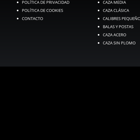
POLÍTICA DE PRIVACIDAD
CAZA MEDIA
POLÍTICA DE COOKIES
CAZA CLÁSICA
CONTACTO
CALIBRES PEQUEÑ
BALAS Y POSTAS
CAZA ACERO
CAZA SIN PLOMO