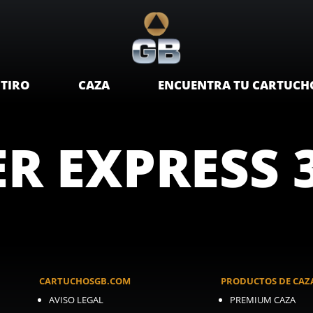
TIRO
CAZA
ENCUENTRA TU CARTUCH
R EXPRESS 3
CARTUCHOSGB.COM
PRODUCTOS DE CAZ
AVISO LEGAL
PREMIUM CAZA