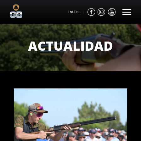
ENGLISH
|
ACTUALIDAD