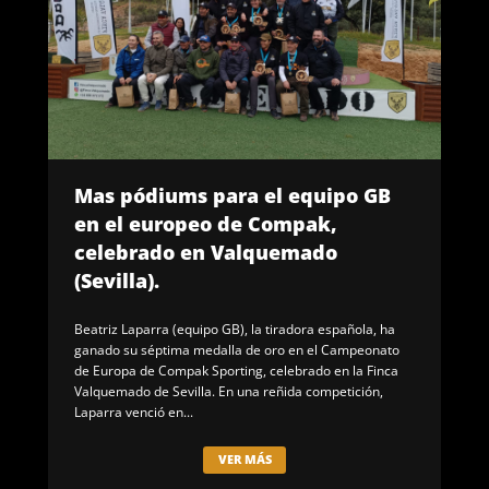
Mas pódiums para el equipo GB
en el europeo de Compak,
celebrado en Valquemado
(Sevilla).
Beatriz Laparra (equipo GB), la tiradora española, ha
ganado su séptima medalla de oro en el Campeonato
de Europa de Compak Sporting, celebrado en la Finca
Valquemado de Sevilla. En una reñida competición,
Laparra venció en...
VER MÁS