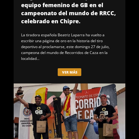
equipo femenino de GB en el
campeonato del mundo de RRCC,
celebrado en Chipre.
La tiradora española Beatriz Laparra ha vuelto a
escribir una página de oro en la historia del tiro
deportivo al proclamarse, este domingo 27 de julio,
campeona del mundo de Recorridos de Caza en la
localidad...
VER MÁS