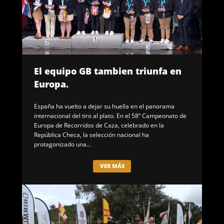
El equipo GB tambien triunfa en
Europa.
España ha vuelto a dejar su huella en el panorama
internacional del tiro al plato. En el 58º Campeonato de
Europa de Recorridos de Caza, celebrado en la
República Checa, la selección nacional ha
protagonizado una...
VER MÁS