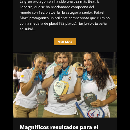
La gran protagonista ha sido una vez más Beatriz
Laparra, que se ha proclamado campeona del
mundo con 192 platos. En la categoría senior, Rafael
Martí protagonizó un brillante campeonato que culminó
con la medalla de plata(193 platos). En junior, España
se subió...
VER MÁS
Magníficos resultados para el