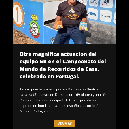
Otra magnifica actuacion del
equipo GB en el Campeonato del
Mundo de Recorridos de Caza,
celebrado en Portugal.
Tercer puesto por equipos en Damas con Beatriz
Laparra (3º puesto en Damas con 169 platos) y Jennifer
Roman, ambas del equipo GB. Tercer puesto por
equipos en hombres para los españoles, con José
Manuel Rodríguez...
VER MÁS