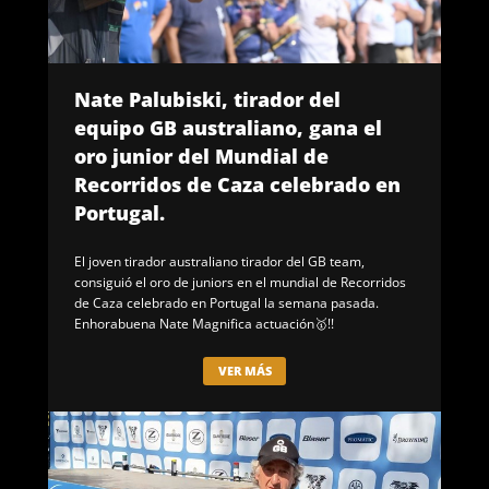
Nate Palubiski, tirador del
equipo GB australiano, gana el
oro junior del Mundial de
Recorridos de Caza celebrado en
Portugal.
El joven tirador australiano tirador del GB team,
consiguió el oro de juniors en el mundial de Recorridos
de Caza celebrado en Portugal la semana pasada.
Enhorabuena Nate Magnifica actuación🥇!!
VER MÁS