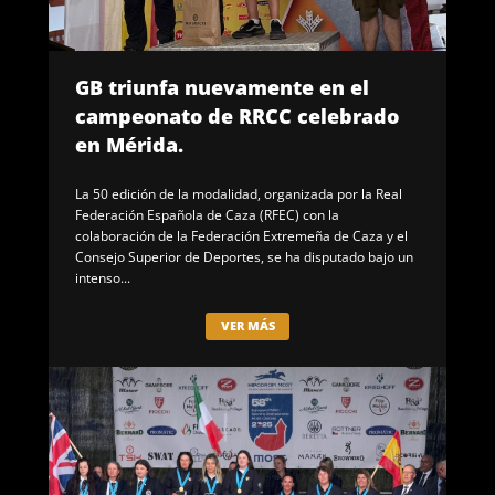
GB triunfa nuevamente en el
campeonato de RRCC celebrado
en Mérida.
La 50 edición de la modalidad, organizada por la Real
Federación Española de Caza (RFEC) con la
colaboración de la Federación Extremeña de Caza y el
Consejo Superior de Deportes, se ha disputado bajo un
intenso...
VER MÁS