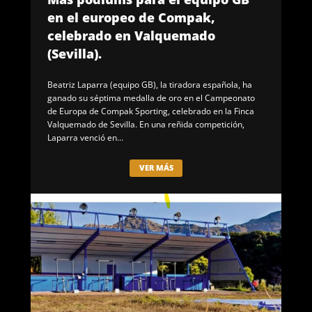
en el europeo de Compak,
celebrado en Valquemado
(Sevilla).
Beatriz Laparra (equipo GB), la tiradora española, ha
ganado su séptima medalla de oro en el Campeonato
de Europa de Compak Sporting, celebrado en la Finca
Valquemado de Sevilla. En una reñida competición,
Laparra venció en...
VER MÁS