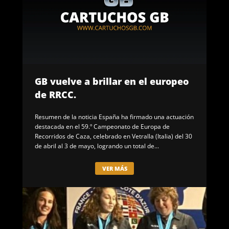
GB vuelve a brillar en el europeo
de RRCC.
Resumen de la noticia España ha firmado una actuación
destacada en el 59.º Campeonato de Europa de
Recorridos de Caza, celebrado en Vetralla (Italia) del 30
de abril al 3 de mayo, logrando un total de...
VER MÁS