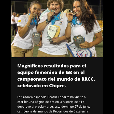
Magníficos resultados para el
equipo femenino de GB en el
campeonato del mundo de RRCC,
celebrado en Chipre.
La tiradora española Beatriz Laparra ha vuelto a
escribir una página de oro en la historia del tiro
deportivo al proclamarse, este domingo 27 de julio,
campeona del mundo de Recorridos de Caza en la