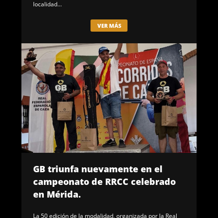
localidad...
VER MÁS
GB triunfa nuevamente en el
campeonato de RRCC celebrado
en Mérida.
La 50 edición de la modalidad, organizada por la Real