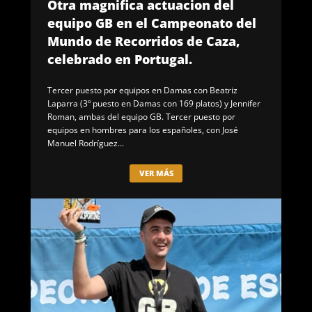
Otra magnifica actuacion del
equipo GB en el Campeonato del
Mundo de Recorridos de Caza,
celebrado en Portugal.
Tercer puesto por equipos en Damas con Beatriz
Laparra (3º puesto en Damas con 169 platos) y Jennifer
Roman, ambas del equipo GB. Tercer puesto por
equipos en hombres para los españoles, con José
Manuel Rodríguez...
VER MÁS