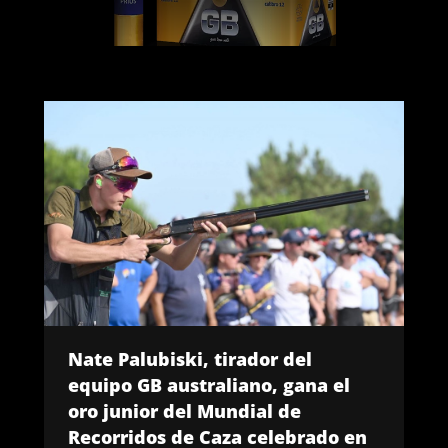
Nate Palubiski, tirador del
equipo GB australiano, gana el
oro junior del Mundial de
Recorridos de Caza celebrado en