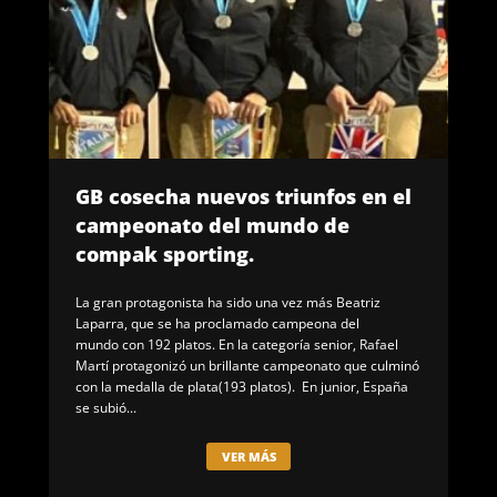
GB cosecha nuevos triunfos en el
campeonato del mundo de
compak sporting.
La gran protagonista ha sido una vez más Beatriz
Laparra, que se ha proclamado campeona del
mundo con 192 platos. En la categoría senior, Rafael
Martí protagonizó un brillante campeonato que culminó
con la medalla de plata(193 platos). En junior, España
se subió...
VER MÁS