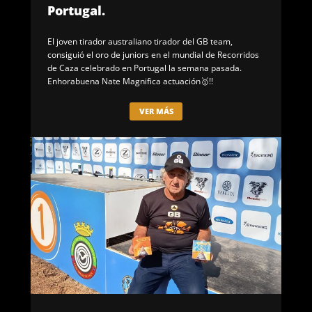
Portugal.
El joven tirador australiano tirador del GB team,
consiguió el oro de juniors en el mundial de Recorridos
de Caza celebrado en Portugal la semana pasada.
Enhorabuena Nate Magnifica actuación🥇!!
VER MÁS