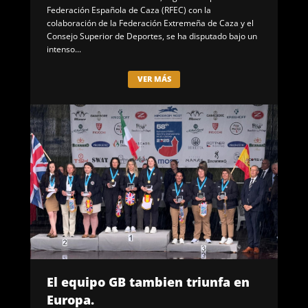
Federación Española de Caza (RFEC) con la
colaboración de la Federación Extremeña de Caza y el
Consejo Superior de Deportes, se ha disputado bajo un
intenso...
VER MÁS
El equipo GB tambien triunfa en
Europa.