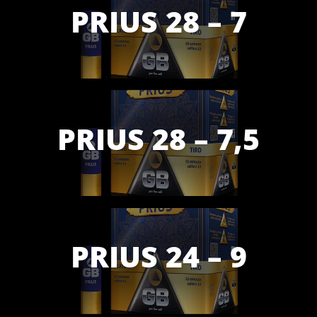
PRIUS 28 – 7
PRIUS 28 – 7,5
PRIUS 24 – 9