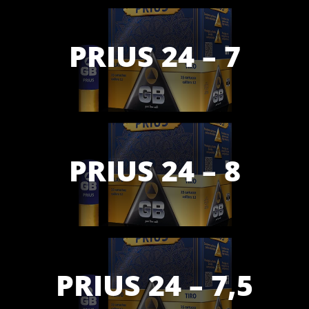
PRIUS 24 – 7
PRIUS 24 – 8
PRIUS 24 – 7,5