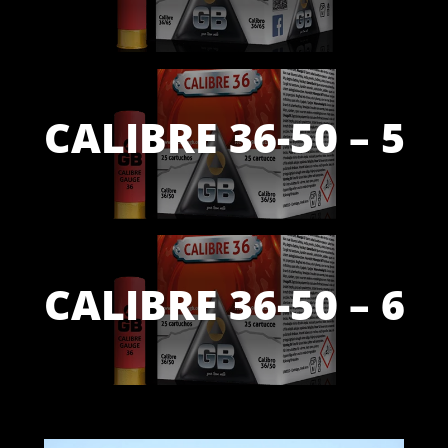
CALIBRE 36-50 – 5
CALIBRE 36-50 – 6