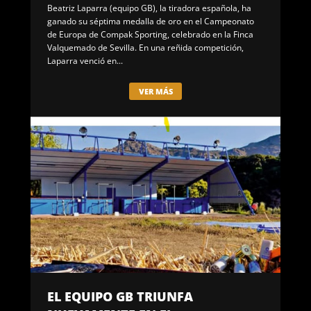
Beatriz Laparra (equipo GB), la tiradora española, ha
ganado su séptima medalla de oro en el Campeonato
de Europa de Compak Sporting, celebrado en la Finca
Valquemado de Sevilla. En una reñida competición,
Laparra venció en...
VER MÁS
EL EQUIPO GB TRIUNFA