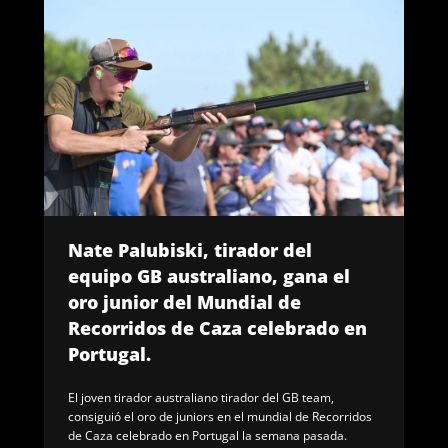
Nate Palubiski, tirador del
equipo GB australiano, gana el
oro junior del Mundial de
Recorridos de Caza celebrado en
Portugal.
El joven tirador australiano tirador del GB team,
consiguió el oro de juniors en el mundial de Recorridos
de Caza celebrado en Portugal la semana pasada.