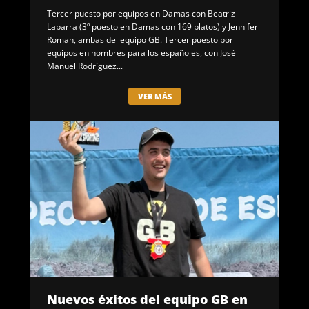
Tercer puesto por equipos en Damas con Beatriz
Laparra (3º puesto en Damas con 169 platos) y Jennifer
Roman, ambas del equipo GB. Tercer puesto por
equipos en hombres para los españoles, con José
Manuel Rodríguez...
VER MÁS
Nuevos éxitos del equipo GB en