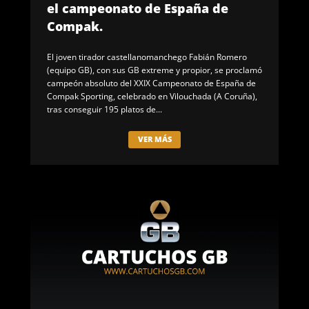
el campeonato de España de
Compak.
El joven tirador castellanomanchego Fabián Romero
(equipo GB), con sus GB extreme y propior, se proclamó
campeón absoluto del XXIX Campeonato de España de
Compak Sporting, celebrado en Vilouchada (A Coruña),
tras conseguir 195 platos de...
VER MÁS