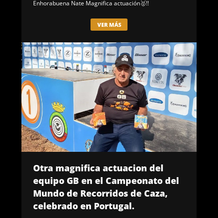
Enhorabuena Nate Magnifica actuación🥇!!
VER MÁS
Otra magnifica actuacion del
equipo GB en el Campeonato del
Mundo de Recorridos de Caza,
celebrado en Portugal.