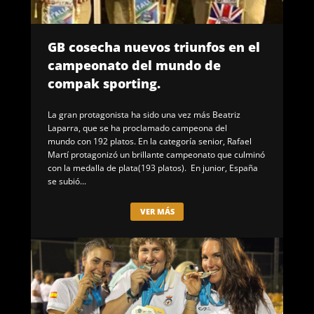
GB cosecha nuevos triunfos en el
campeonato del mundo de
compak sporting.
La gran protagonista ha sido una vez más Beatriz
Laparra, que se ha proclamado campeona del
mundo con 192 platos. En la categoría senior, Rafael
Martí protagonizó un brillante campeonato que culminó
con la medalla de plata(193 platos). En junior, España
se subió...
VER MÁS