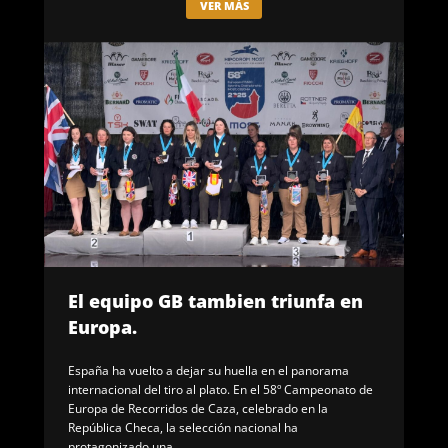
VER MÁS
El equipo GB tambien triunfa en
Europa.
España ha vuelto a dejar su huella en el panorama
internacional del tiro al plato. En el 58º Campeonato de
Europa de Recorridos de Caza, celebrado en la
República Checa, la selección nacional ha
protagonizado una...