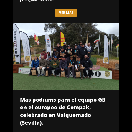
VER MÁS
Mas pódiums para el equipo GB
en el europeo de Compak,
celebrado en Valquemado
(Sevilla).