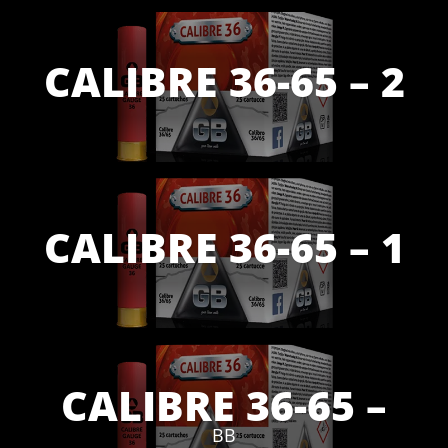
CALIBRE 36-65 – 2
CALIBRE 36-65 – 1
CALIBRE 36-65 –
BB