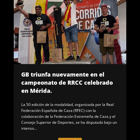
GB triunfa nuevamente en el
campeonato de RRCC celebrado
en Mérida.
La 50 edición de la modalidad, organizada por la Real
Federación Española de Caza (RFEC) con la
colaboración de la Federación Extremeña de Caza y el
Consejo Superior de Deportes, se ha disputado bajo un
intenso...