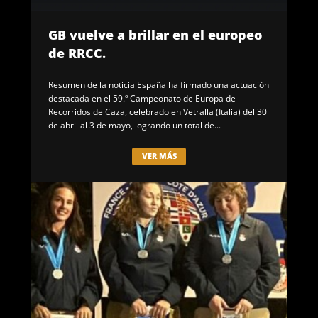
GB vuelve a brillar en el europeo
de RRCC.
Resumen de la noticia España ha firmado una actuación
destacada en el 59.º Campeonato de Europa de
Recorridos de Caza, celebrado en Vetralla (Italia) del 30
de abril al 3 de mayo, logrando un total de...
VER MÁS