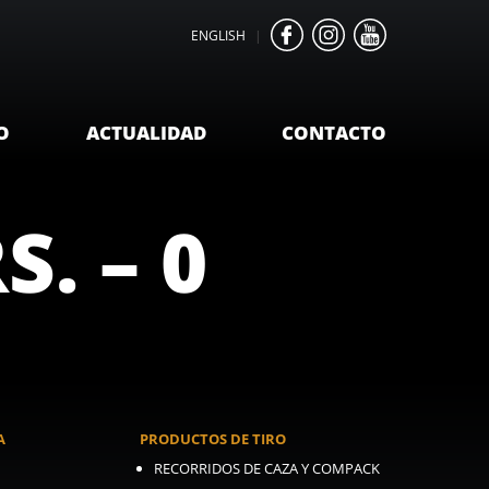
ENGLISH
|
O
ACTUALIDAD
CONTACTO
S. – 0
A
PRODUCTOS DE TIRO
RECORRIDOS DE CAZA Y COMPACK