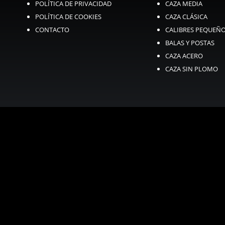
POLÍTICA DE PRIVACIDAD
CAZA MEDIA
POLÍTICA DE COOKIES
CAZA CLÁSICA
CONTACTO
CALIBRES PEQUEÑ
BALAS Y POSTAS
CAZA ACERO
CAZA SIN PLOMO