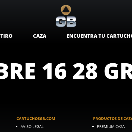
TIRO
CAZA
ENCUENTRA TU CARTUCH
RE 16 28 GR
CARTUCHOSGB.COM
PRODUCTOS DE CAZ
AVISO LEGAL
PREMIUM CAZA